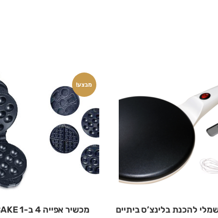
מבצע!
מלי להכנת בלינצ’ס ביתיים
מכשיר אפייה 4 ב-1 MY CAKE