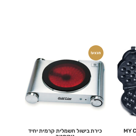
מבצע!
כירת בישול חשמלית קרמית יחיד