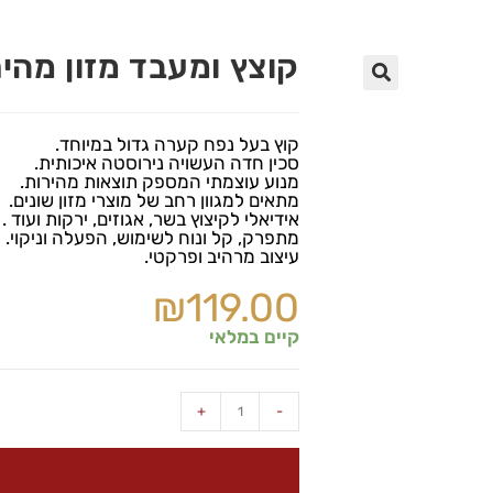
קוצץ ומעבד מזון מהיר דגם 
🔍
קוץ בעל נפח קערה גדול במיוחד.
סכין חדה העשויה נירוסטה איכותית.
מנוע עוצמתי המספק תוצאות מהירות.
מתאים למגוון רחב של מוצרי מזון שונים.
אידיאלי לקיצוץ בשר, אגוזים, ירקות ועוד .
מתפרק, קל ונוח לשימוש, הפעלה וניקוי.
עיצוב מרהיב ופרקטי.
₪
119.00
קיים במלאי
+
-