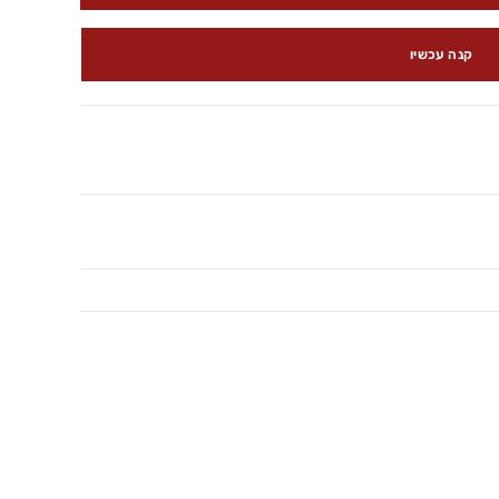
קנה עכשיו