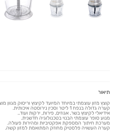
תיאור
קוצץ מזון עוצמתי במיוחד המיועד לקיצוץ וריסוק מגוון מוצר
קערה גדולה בנפח 1 ליטר וסכין נירוסטה איכותית.
אידיאלי לקיצוץ בשר, אגוזים, פירות, ירקות ועוד..
מנוע סופר עוצמתי הבנוי בטכנולוגיה חדשנית.
מערכת חיתוך המספקת אפקטיביות ומהירות פעולה.
קערה העשויה פלסטיק מחוזק המתואמת למזון קשה.