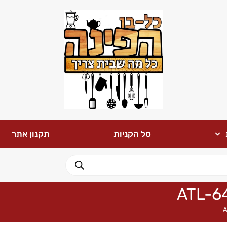
סל הקניות
תקנון אתר