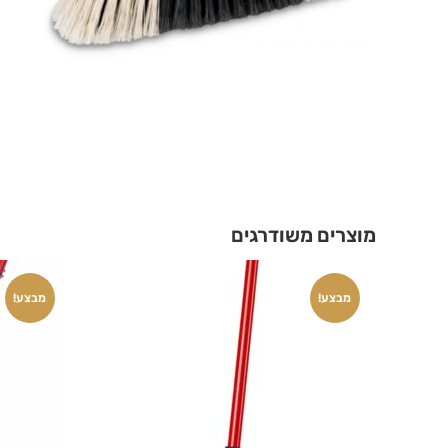
מוצרים משודרגים
מבצע!
מבצע!