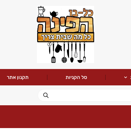
סל הקניות
תקנון אתר