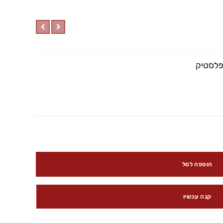
פלסטיק
הוספה לסל
קנה עכשיו