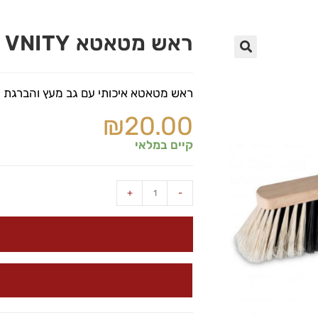
ראש מטאטא VNITY
🔍
ראש מטאטא איכותי עם גב מעץ והברגת 
₪
20.00
קיים במלאי
+
-