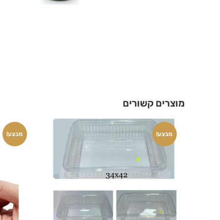
מוצרים קשורים
מבצע!
מבצע!