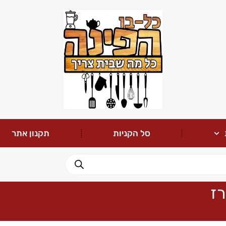
סל הקניות
תקנון אתר