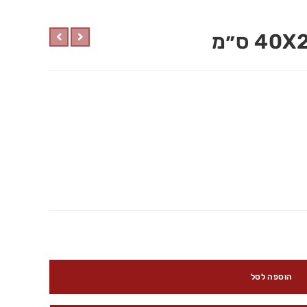
הוספה לסל