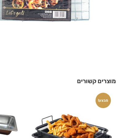
מוצרים קשורים
מבצע!