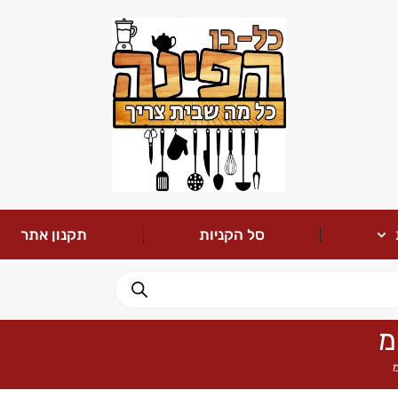
סל הקניות
תקנון אתר