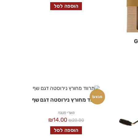
הוספה לסל
מבצע!
תרווד מחורץ נירוסטה דגם שף
מוצרי מטבח
₪
14.00
₪
20.00
הוספה לסל