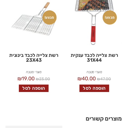
מבצע!
מבצע!
רשת צלייה לכבד ענקית
רשת צלייה לכבד בינונית
23X43
31X44
מוצרי מטבח
מוצרי מטבח
₪
19.00
₪
40.00
₪
23.00
₪
47.00
הוספה לסל
הוספה לסל
מוצרים קשורים