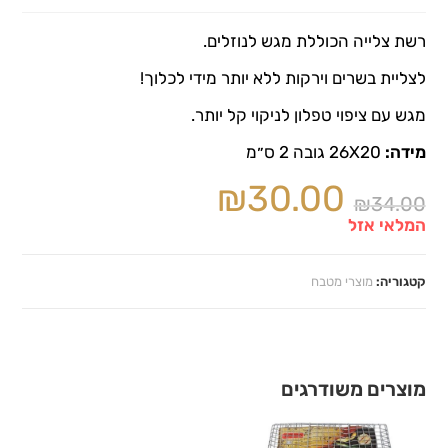
רשת צלייה הכוללת מגש לנוזלים.
לצליית בשרים וירקות ללא יותר מידי לכלוך!
מגש עם ציפוי טפלון לניקוי קל יותר.
מידה:
26X20 גובה 2 ס״מ
₪
30.00
₪
34.00
המלאי אזל
קטגוריה:
מוצרי מטבח
מוצרים משודרגים