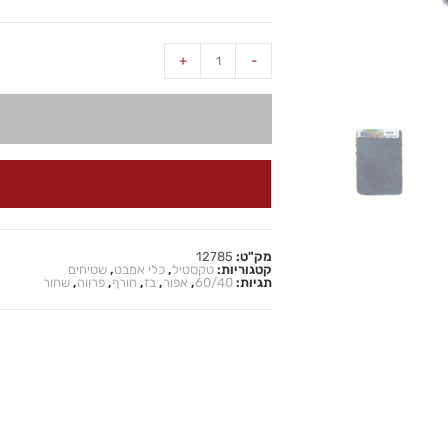
+
-
מק"ט:
12785
קטגוריות:
טקסטיל
,
כלי אמבט
,
שטיחים
תגיות:
60/40
,
אפור
,
בז
,
חורף
,
פרווה
,
שחור