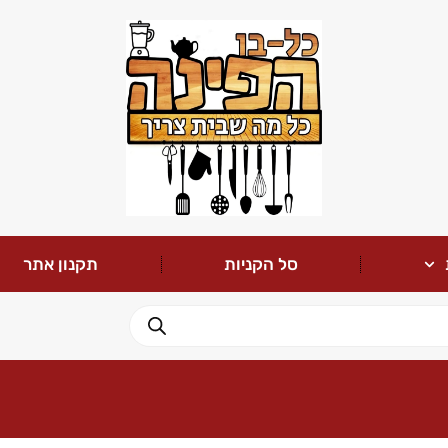
סל הקניות
תקנון אתר