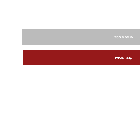
הוספה לסל
קנה עכשיו