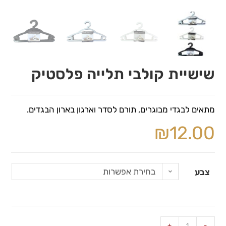
שישיית קולבי תלייה פלסטיק
מתאים לבגדי מבוגרים, תורם לסדר וארגון בארון הבגדים.
₪
12.00
בחירת אפשרות
צבע
+
-