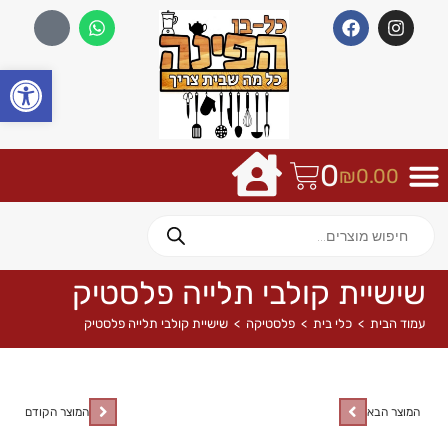
פתח
0
₪
0.00
שישיית קולבי תלייה פלסטיק
עמוד הבית
>
כלי בית
>
פלסטיקה
>
שישיית קולבי תלייה פלסטיק
המוצר הבא
המוצר הקודם