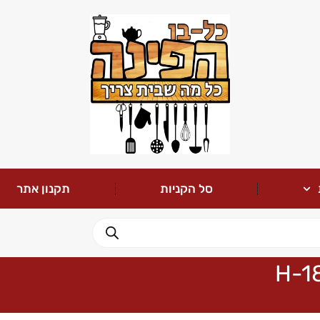
סל הקניות
תקנון אתר