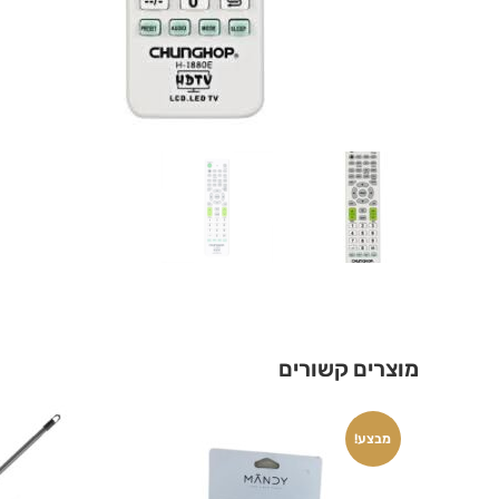
מוצרים קשורים
מבצע!