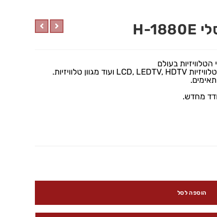
H-1
הטלוויזיות בעולם
גוון טלוויזיות.
תאימים.
ודד מחדש.
הוספה לסל