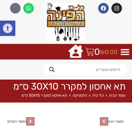
פתח
0
₪
0.00
תא אחסון למקרר 30X10 ס״מ
עמוד הבית
>
כלי בית
>
פלסטיקה
>
תא אחסון למקרר 30X10 ס״מ
המוצר הבא
המוצר הקודם