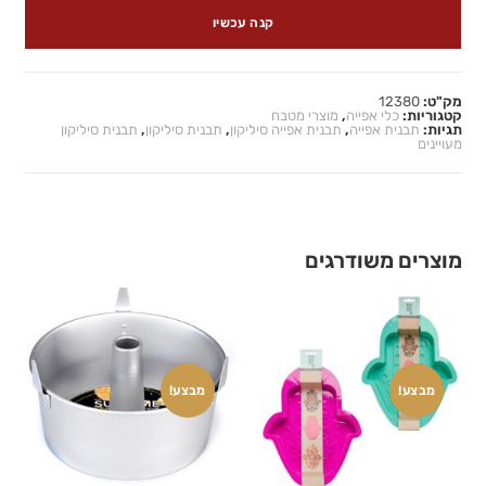
קנה עכשיו
מק"ט:
12380
קטגוריות:
כלי אפייה
,
מוצרי מטבח
תגיות:
תבנית אפייה
,
תבנית אפייה סיליקון
,
תבנית סיליקון
,
תבנית סיליקון
מעויינים
מוצרים משודרגים
מבצע!
מבצע!