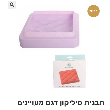
🔍
מבצע!
תבנית סיליקון דגם מעויינים