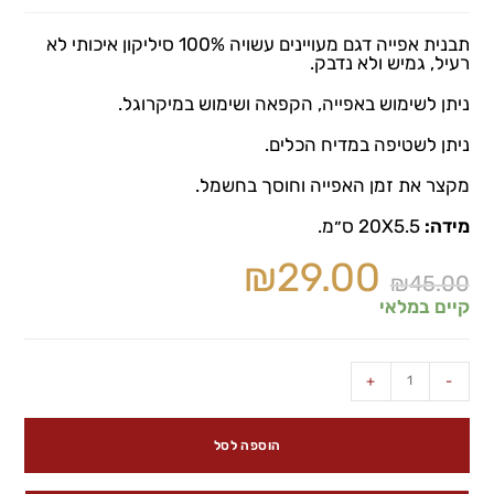
תבנית אפייה דגם מעויינים עשויה 100% סיליקון איכותי לא
רעיל, גמיש ולא נדבק.
ניתן לשימוש באפייה, הקפאה ושימוש במיקרוגל.
ניתן לשטיפה במדיח הכלים.
מקצר את זמן האפייה וחוסך בחשמל.
מידה:
20X5.5 ס״מ.
₪
29.00
₪
45.00
קיים במלאי
+
-
הוספה לסל