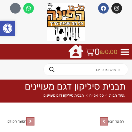
פתח
0
₪
0.00
תבנית סיליקון דגם מעויינים
עמוד הבית
>
כלי אפייה
>
תבנית סיליקון דגם מעויינים
המוצר הבא
המוצר הקודם