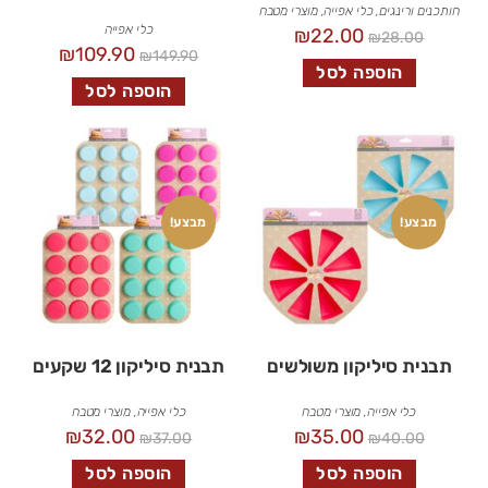
חותכנים ורינגים
,
כלי אפייה
,
מוצרי מטבח
כלי אפייה
₪
22.00
₪
28.00
₪
109.90
₪
149.90
הוספה לסל
הוספה לסל
מבצע!
מבצע!
תבנית סיליקון משולשים
תבנית סיליקון 12 שקעים
כלי אפייה
,
מוצרי מטבח
כלי אפייה
,
מוצרי מטבח
₪
32.00
₪
35.00
₪
37.00
₪
40.00
הוספה לסל
הוספה לסל