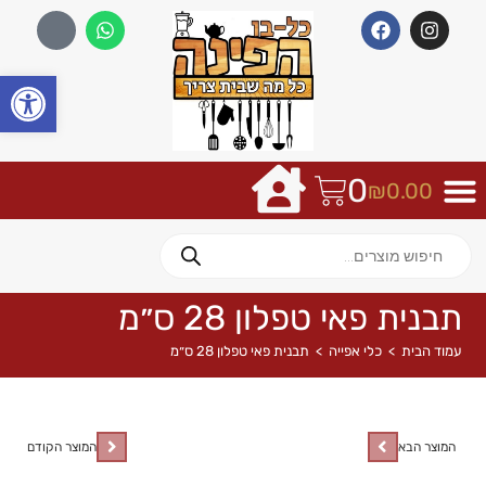
פתח
0
₪
0.00
תבנית פאי טפלון 28 ס״מ
עמוד הבית
>
כלי אפייה
>
תבנית פאי טפלון 28 ס״מ
המוצר הבא
המוצר הקודם