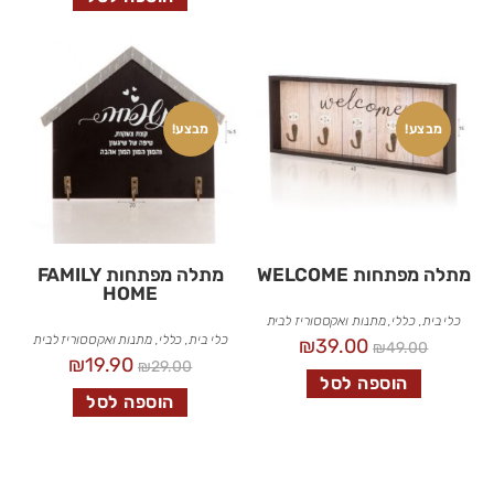
מבצע!
מבצע!
מתלה מפתחות WELCOME
מתלה מפתחות FAMILY
HOME
כלי בית
,
כללי
,
מתנות ואקססוריז לבית
כלי בית
,
כללי
,
מתנות ואקססוריז לבית
₪
39.00
₪
49.00
₪
19.90
₪
29.00
הוספה לסל
הוספה לסל