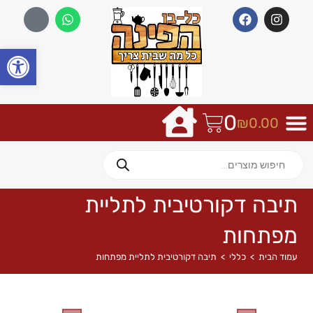
פתח
0
₪
0.00
תיבה דקורטיבית לתליית
מפתחות
עמוד הבית
>
כללי
>
תיבה דקורטיבית לתליית מפתחות