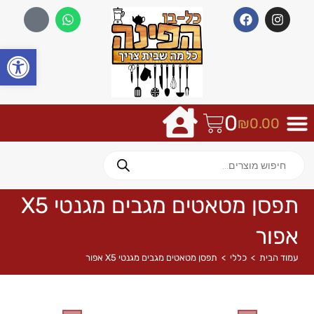
פתח
0
₪
0.00
תפסן מטאטים מגבים מגנטי X5
אפור
עמוד הבית
>
כללי
>
תפסן מטאטים מגבים מגנטי X5 אפור