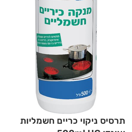
תרסיס ניקוי כריים חשמליות