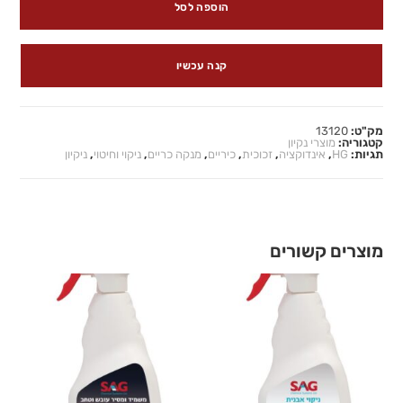
הוספה לסל
קנה עכשיו
מק"ט:
13120
קטגוריה:
מוצרי נקיון
תגיות:
HG
,
אינדוקציה
,
זכוכית
,
כיריים
,
מנקה כריים
,
ניקוי וחיטוי
,
ניקיון
מוצרים קשורים