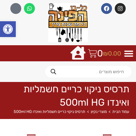
פתח
0
₪
0.00
תרסיס ניקוי כריים חשמליות
ואינדו 500ml HG
עמוד הבית
>
מוצרי נקיון
>
תרסיס ניקוי כריים חשמליות ואינדו 500ml HG